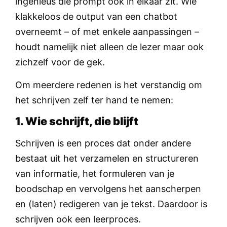
ingenieus die prompt ook in elkaar zit. Wie
klakkeloos de output van een chatbot
overneemt – of met enkele aanpassingen –
houdt namelijk niet alleen de lezer maar ook
zichzelf voor de gek.
Om meerdere redenen is het verstandig om
het schrijven zelf ter hand te nemen:
1. Wie schrijft, die blijft
Schrijven is een proces dat onder andere
bestaat uit het verzamelen en structureren
van informatie, het formuleren van je
boodschap en vervolgens het aanscherpen
en (laten) redigeren van je tekst. Daardoor is
schrijven ook een leerproces.