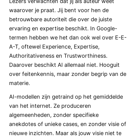
Lezers verwachten dat jij als auteur weet
waarover je praat. Jij bent voor hen de
betrouwbare autoriteit die over de juiste
ervaring en expertise beschikt. In Google-
termen hebben we het dan ook wel over E-E-
A-T, oftewel Experience, Expertise,
Authoritativeness en Trustworthiness.
Daarover beschikt AI allemaal niet. Hooguit
over feitenkennis, maar zonder begrip van de
materie.
AI-modellen zijn getraind op het gemiddelde
van het internet. Ze produceren
algemeenheden, zonder specifieke
anekdotes of unieke cases, en zonder visie of
nieuwe inzichten. Maar als jouw visie niet te