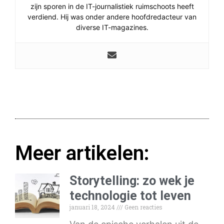
zijn sporen in de IT-journalistiek ruimschoots heeft
verdiend. Hij was onder andere hoofdredacteur van
diverse IT-magazines.
Meer artikelen:
Storytelling: zo wek je
technologie tot leven
januari 18, 2024
Geen reacties