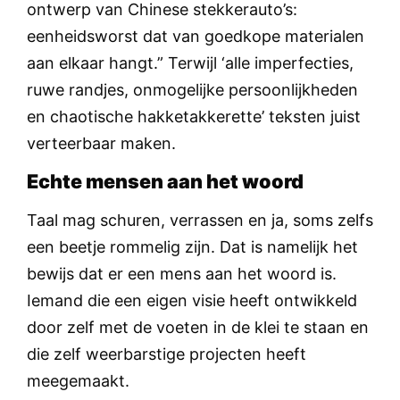
ontwerp van Chinese stekkerauto’s:
eenheidsworst dat van goedkope materialen
aan elkaar hangt.” Terwijl ‘alle imperfecties,
ruwe randjes, onmogelijke persoonlijkheden
en chaotische hakketakkerette’ teksten juist
verteerbaar maken.
Echte mensen aan het woord
Taal mag schuren, verrassen en ja, soms zelfs
een beetje rommelig zijn. Dat is namelijk het
bewijs dat er een mens aan het woord is.
Iemand die een eigen visie heeft ontwikkeld
door zelf met de voeten in de klei te staan en
die zelf weerbarstige projecten heeft
meegemaakt.