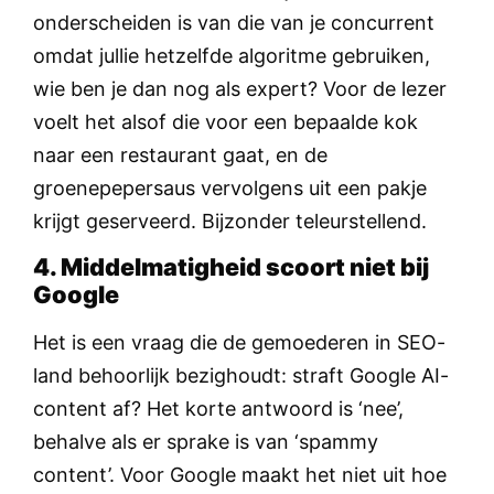
onderscheiden is van die van je concurrent
omdat jullie hetzelfde algoritme gebruiken,
wie ben je dan nog als expert? Voor de lezer
voelt het alsof die voor een bepaalde kok
naar een restaurant gaat, en de
groenepepersaus vervolgens uit een pakje
krijgt geserveerd. Bijzonder teleurstellend.
4. Middelmatigheid scoort niet bij
Google
Het is een vraag die de gemoederen in SEO-
land behoorlijk bezighoudt: straft Google AI-
content af? Het korte antwoord is ‘nee’,
behalve als er sprake is van ‘spammy
content’. Voor Google maakt het niet uit hoe