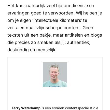
Het kost natuurlijk veel tijd om die visie en
ervaringen goed te verwoorden. Wij helpen je
om je eigen ‘intellectuele kilometers’ te
vertalen naar vlijmscherpe content. Geen
teksten uit een pakje, maar artikelen en blogs
die precies zo smaken als jij: authentiek,
deskundig en menselijk.
Ferry Waterkamp
Ferry Waterkamp
is een ervaren contentspecialist die