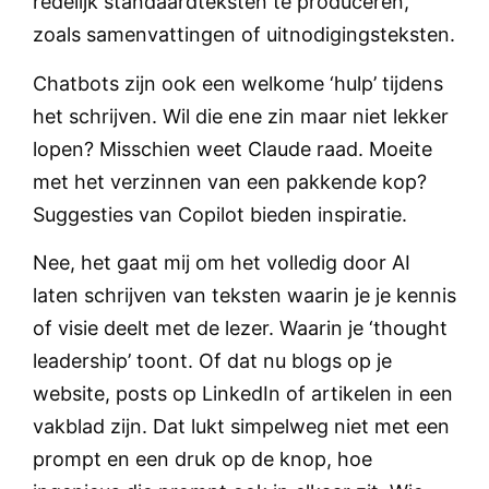
redelijk standaardteksten te produceren,
zoals samenvattingen of uitnodigingsteksten.
Chatbots zijn ook een welkome ‘hulp’ tijdens
het schrijven. Wil die ene zin maar niet lekker
lopen? Misschien weet Claude raad. Moeite
met het verzinnen van een pakkende kop?
Suggesties van Copilot bieden inspiratie.
Nee, het gaat mij om het volledig door AI
laten schrijven van teksten waarin je je kennis
of visie deelt met de lezer. Waarin je ‘thought
leadership’ toont. Of dat nu blogs op je
website, posts op LinkedIn of artikelen in een
vakblad zijn. Dat lukt simpelweg niet met een
prompt en een druk op de knop, hoe