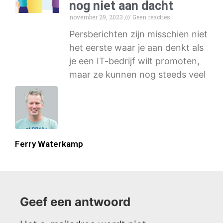
nog niet aan dacht
november 29, 2023
Geen reacties
Persberichten zijn misschien niet
het eerste waar je aan denkt als
je een IT-bedrijf wilt promoten,
maar ze kunnen nog steeds veel
Ferry Waterkamp
Geef een antwoord