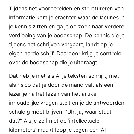
Tijdens het voorbereiden en structureren van
informatie kom je erachter waar de lacunes in
je kennis zitten en ga je op zoek naar verdere
verdieping van je boodschap. De kennis die je
tijdens het schrijven vergaart, landt op je
eigen harde schijf. Daardoor krijg je controle
over de boodschap die je uitdraagt.
Dat heb je niet als AI je teksten schrijft, met
als risico dat je door de mand valt als een
lezer je na het lezen van het artikel
inhoudelijke vragen stelt en je de antwoorden
schuldig moet blijven. “Uh, ja, waar staat
dat?” Als je zelf niet de ‘intellectuele
kilometers’ maakt loop je tegen een ‘AI-