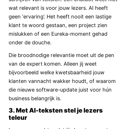
wat relevant is voor jouw lezers. AI heeft
geen ‘ervaring’. Het heeft nooit een lastige
klant te woord gestaan, een project zien
mislukken of een Eureka-moment gehad
onder de douche.
Die broodnodige relevantie moet uit de pen
van de expert komen. Alleen jij weet
bijvoorbeeld welke kwetsbaarheid jouw
klanten vannacht wakker houdt, of waarom
die nieuwe software-update juist voor hún
business belangrijk is.
3. Met AI-teksten stel je lezers
teleur