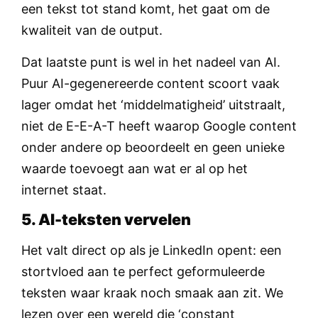
een tekst tot stand komt, het gaat om de
kwaliteit van de output.
Dat laatste punt is wel in het nadeel van AI.
Puur AI-gegenereerde content scoort vaak
lager omdat het ‘middelmatigheid’ uitstraalt,
niet de E-E-A-T heeft waarop Google content
onder andere op beoordeelt en geen unieke
waarde toevoegt aan wat er al op het
internet staat.
5. AI-teksten vervelen
Het valt direct op als je LinkedIn opent: een
stortvloed aan te perfect geformuleerde
teksten waar kraak noch smaak aan zit. We
lezen over een wereld die ‘constant