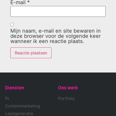
E-mail
*
Mijn naam, e-mail en site bewaren in
deze browser voor de volgende keer
wanneer ik een reactie plaats.
Diensten
Ons werk
Pr
Portfolio
Contentmarketing
Leadgeneratie